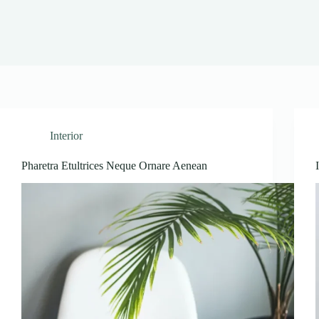
Interior
Pharetra Etultrices Neque Ornare Aenean