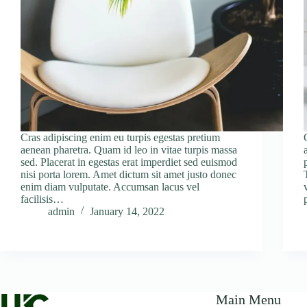
Cras adipiscing enim eu turpis egestas pretium
aenean pharetra. Quam id leo in vitae turpis massa
sed. Placerat in egestas erat imperdiet sed euismod
nisi porta lorem. Amet dictum sit amet justo donec
enim diam vulputate. Accumsan lacus vel
facilisis…
admin
January 14, 2022
Main Menu