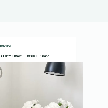
Interior
as Diam Onarcu Cursus Euismod