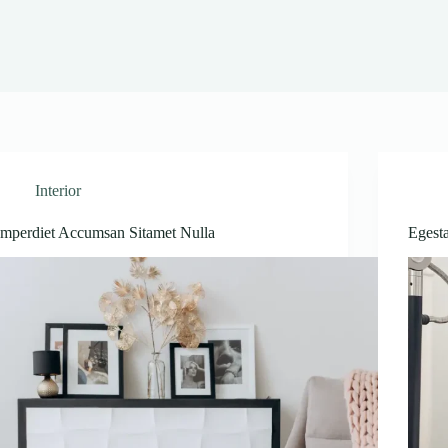
Interior
Imperdiet Accumsan Sitamet Nulla
Egest