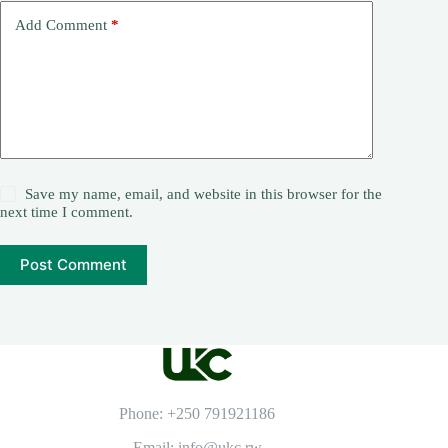
Add Comment
*
Save my name, email, and website in this browser for the
next time I comment.
Post Comment
Phone: +250 791921186
Email: info@ukc.rw