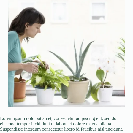
Lorem ipsum dolor sit amet, consectetur adipiscing elit, sed do
eiusmod tempor incididunt ut labore et dolore magna aliqua.
Suspendisse interdum consectetur libero id faucibus nisl tincidunt.