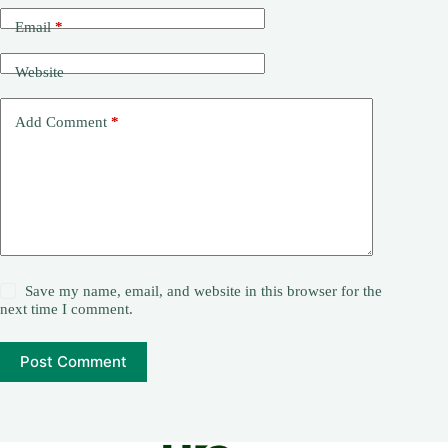
Email
*
Website
Add Comment
*
Save my name, email, and website in this browser for the
next time I comment.
Post Comment